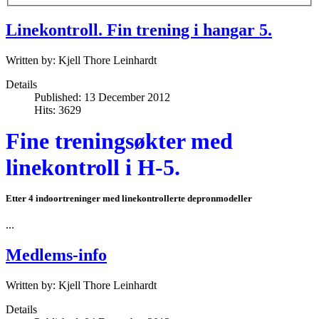
Linekontroll. Fin trening i hangar 5.
Written by:
Kjell Thore Leinhardt
Details
Published: 13 December 2012
Hits: 3629
Fine treningsøkter med
linekontroll i H-5.
Etter 4 indoortreninger med linekontrollerte depronmodeller
...
Medlems-info
Written by:
Kjell Thore Leinhardt
Details