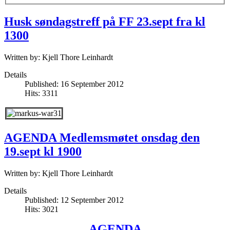
Husk søndagstreff på FF 23.sept fra kl
1300
Written by:
Kjell Thore Leinhardt
Details
Published: 16 September 2012
Hits: 3311
AGENDA Medlemsmøtet onsdag den
19.sept kl 1900
Written by:
Kjell Thore Leinhardt
Details
Published: 12 September 2012
Hits: 3021
AGENDA