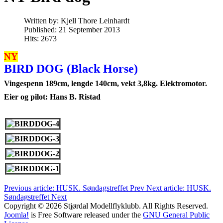
Written by:
Kjell Thore Leinhardt
Published: 21 September 2013
Hits: 2673
NY
BIRD DOG (Black Horse)
Vingespenn 189cm, lengde 140cm, vekt 3,8kg. Elektromotor.
Eier og pilot: Hans B. Ristad
Previous article: HUSK. Søndagstreffet
Prev
Next article: HUSK.
Søndagstreffet
Next
Copyright © 2026 Stjørdal Modellflyklubb. All Rights Reserved.
Joomla!
is Free Software released under the
GNU General Public