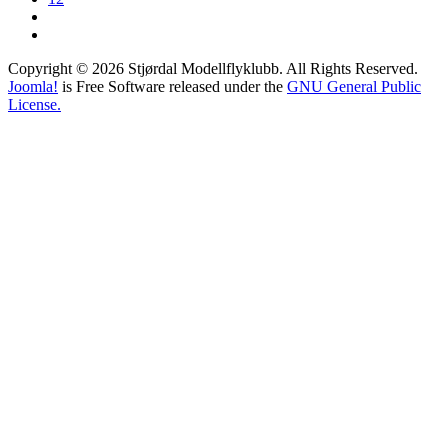
Copyright © 2026 Stjørdal Modellflyklubb. All Rights Reserved.
Joomla!
is Free Software released under the
GNU General Public
License.