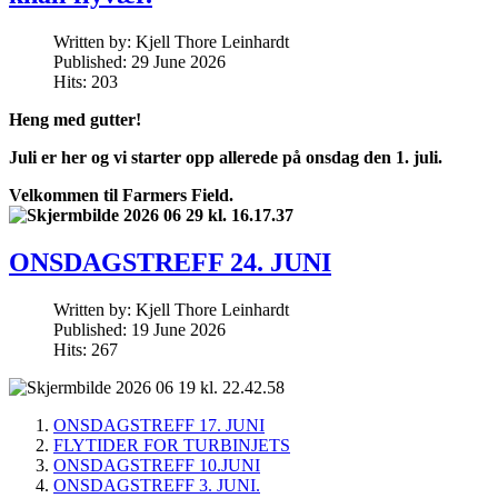
Written by:
Kjell Thore Leinhardt
Published: 29 June 2026
Hits: 203
Heng med gutter!
Juli er her og vi starter opp allerede på onsdag den 1. juli.
Velkommen til Farmers Field.
ONSDAGSTREFF 24. JUNI
Written by:
Kjell Thore Leinhardt
Published: 19 June 2026
Hits: 267
ONSDAGSTREFF 17. JUNI
FLYTIDER FOR TURBINJETS
ONSDAGSTREFF 10.JUNI
ONSDAGSTREFF 3. JUNI.